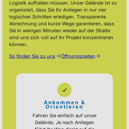
Logistik aufhalten müssen. Unser Gelände ist so
organisiert, dass Sie Ihr Anliegen in nur vier
logischen Schritten erledigen. Transparente
Abrechnung und kurze Wege garantieren, dass
Sie in wenigen Minuten wieder auf der Straße
sind und sich voll auf Ihr Projekt konzentrieren
können.
So finden Sie zu uns
Öffnungszeiten
Ankommen &
Orientieren
Fahren Sie einfach auf unser
Gelände. Je nach Anliegen