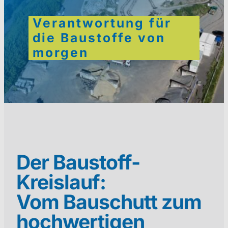
Verantwortung für
die Baustoffe von
morgen
Der Baustoff-
Kreislauf:
Vom Bauschutt zum
hochwertigen