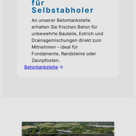
für
Selbstabholer
An unserer Betontankstelle
erhalten Sie frischen Beton für
unbewehrte Bauteile, Estrich und
Drainagemischungen direkt zum
Mitnehmen – ideal für
Fundamente, Randsteine oder
Zaunpfosten.
Betontankstelle