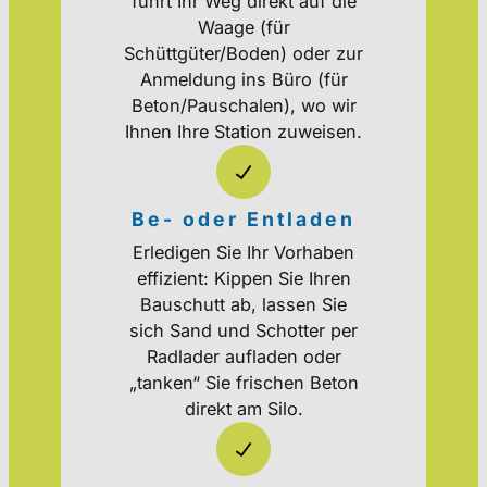
führt Ihr Weg direkt auf die
Waage (für
Schüttgüter/Boden) oder zur
Anmeldung ins Büro (für
Beton/Pauschalen), wo wir
Ihnen Ihre Station zuweisen.
Be- oder Entladen
Erledigen Sie Ihr Vorhaben
effizient: Kippen Sie Ihren
Bauschutt ab, lassen Sie
sich Sand und Schotter per
Radlader aufladen oder
„tanken“ Sie frischen Beton
direkt am Silo.