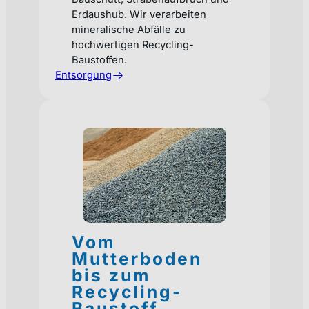
Erdaushub. Wir verarbeiten
mineralische Abfälle zu
hochwertigen Recycling-
Baustoffen.
Entsorgung
Vom
Mutterboden
bis zum
Recycling-
Baustoff