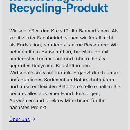
Recycling-Produkt
Wir schließen den Kreis für Ihr Bauvorhaben. Als
zertifizierter Fachbetrieb sehen wir Abfall nicht
als Endstation, sondern als neue Ressource. Wir
nehmen Ihren Bauschutt an, bereiten ihn mit
modernster Technik auf und führen ihn als
geprüften Recycling-Baustoff in den
Wirtschaftskreislauf zurück. Ergänzt durch unser
umfangreiches Sortiment an Naturschüttgütern
und unserer flexiblen Betontankstelle erhalten Sie
bei uns alles aus einer Hand: Entsorgen,
Auswählen und direktes Mitnehmen für Ihr
nächstes Projekt.
Über uns