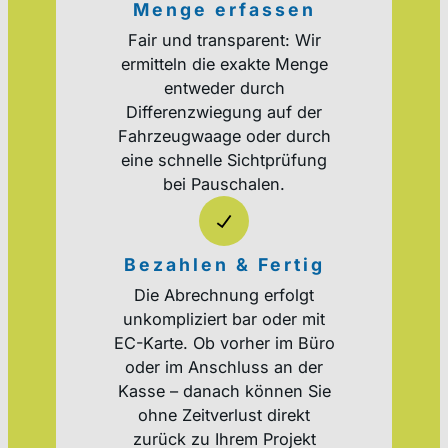
Menge erfassen
Fair und transparent: Wir
ermitteln die exakte Menge
entweder durch
Differenzwiegung auf der
Fahrzeugwaage oder durch
eine schnelle Sichtprüfung
bei Pauschalen.
Bezahlen & Fertig
Die Abrechnung erfolgt
unkompliziert bar oder mit
EC-Karte. Ob vorher im Büro
oder im Anschluss an der
Kasse – danach können Sie
ohne Zeitverlust direkt
zurück zu Ihrem Projekt