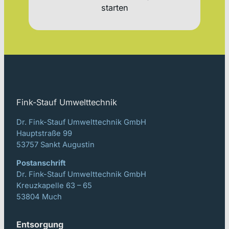
starten
Fink-Stauf Umwelttechnik
Dr. Fink-Stauf Umwelttechnik GmbH
Hauptstraße 99
53757 Sankt Augustin
Postanschrift
Dr. Fink-Stauf Umwelttechnik GmbH
Kreuzkapelle 63 – 65
53804 Much
Entsorgung