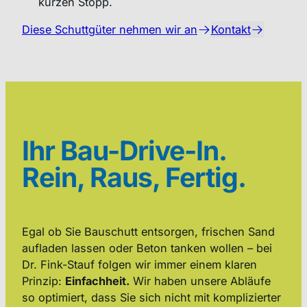
kurzen Stopp.
Diese Schuttgüter nehmen wir an
Kontakt
Ihr Bau-Drive-In.
Rein, Raus, Fertig.
Egal ob Sie Bauschutt entsorgen, frischen Sand
aufladen lassen oder Beton tanken wollen – bei
Dr. Fink-Stauf folgen wir immer einem klaren
Prinzip:
Einfachheit.
Wir haben unsere Abläufe
so optimiert, dass Sie sich nicht mit komplizierter