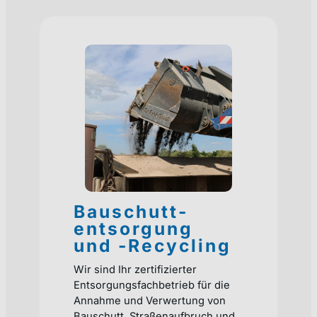
Bauschutt-
entsorgung
und -Recycling
Wir sind Ihr zertifizierter
Entsorgungsfachbetrieb für die
Annahme und Verwertung von
Bauschutt, Straßenaufbruch und