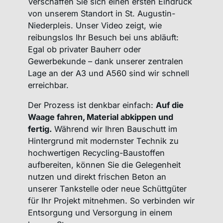
Verschaffen Sie sich einen ersten Eindruck
von unserem Standort in St. Augustin-
Niederpleis. Unser Video zeigt, wie
reibungslos Ihr Besuch bei uns abläuft:
Egal ob privater Bauherr oder
Gewerbekunde – dank unserer zentralen
Lage an der A3 und A560 sind wir schnell
erreichbar.
Der Prozess ist denkbar einfach:
Auf die
Waage fahren, Material abkippen und
fertig.
Während wir Ihren Bauschutt im
Hintergrund mit modernster Technik zu
hochwertigen Recycling-Baustoffen
aufbereiten, können Sie die Gelegenheit
nutzen und direkt frischen Beton an
unserer Tankstelle oder neue Schüttgüter
für Ihr Projekt mitnehmen. So verbinden wir
Entsorgung und Versorgung in einem