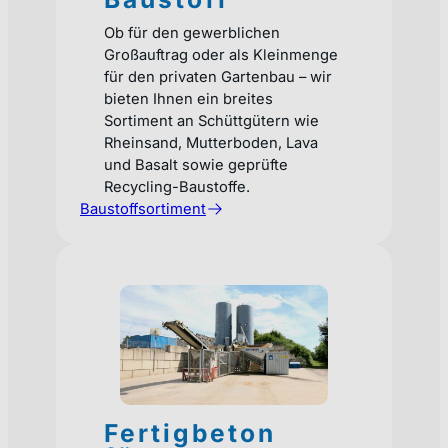
Ob für den gewerblichen
Großauftrag oder als Kleinmenge
für den privaten Gartenbau – wir
bieten Ihnen ein breites
Sortiment an Schüttgütern wie
Rheinsand, Mutterboden, Lava
und Basalt sowie geprüfte
Recycling-Baustoffe.
Baustoffsortiment
Fertigbeton